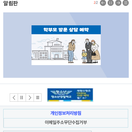
알림판
2
/2
개인정보처리방침
이메일주소무단수집거부