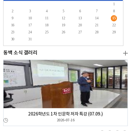
1
2
3
4
5
6
7
8
9
10
11
12
13
14
15
16
17
18
19
20
21
22
23
24
25
26
27
28
29
30
31
동백 소식 갤러리
2026학년도 1차 인문학 저자 특강 (07.09.)
2026-07-16